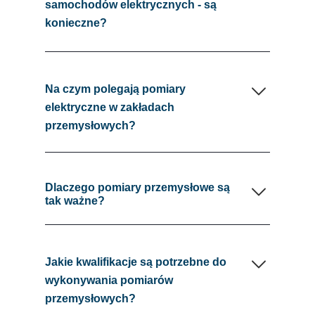
samochodów elektrycznych - są
konieczne?
Na czym polegają pomiary
elektryczne w zakładach
przemysłowych?
Dlaczego pomiary przemysłowe są
tak ważne?
Jakie kwalifikacje są potrzebne do
wykonywania pomiarów
przemysłowych?