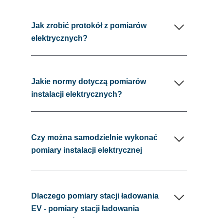
Jak zrobić protokół z pomiarów
elektrycznych?
Jakie normy dotyczą pomiarów
instalacji elektrycznych?
Czy można samodzielnie wykonać
pomiary instalacji elektrycznej
Dlaczego pomiary stacji ładowania
EV - pomiary stacji ładowania