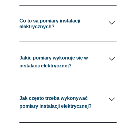
Co to są pomiary instalacji
elektrycznych?
Jakie pomiary wykonuje się w
instalacji elektrycznej?
Jak często trzeba wykonywać
pomiary instalacji elektrycznej?