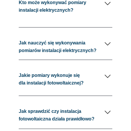
Kto może wykonywać pomiary
instalacji elektrycznych?
Jak nauczyć się wykonywania
pomiarów instalacji elektrycznych?
Jakie pomiary wykonuje się
dla instalacji fotowoltaicznej?
Jak sprawdzić czy instalacja
fotowoltaiczna działa prawidłowo?