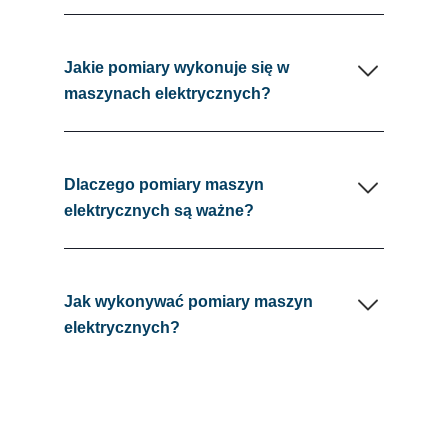
Jakie pomiary wykonuje się w
maszynach elektrycznych?
Dlaczego pomiary maszyn
elektrycznych są ważne?
Jak wykonywać pomiary maszyn
elektrycznych?