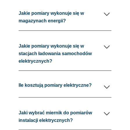
Jakie pomiary wykonuje się w
magazynach energii?
Jakie pomiary wykonuje się w
stacjach ładowania samochodów
elektrycznych?
Ile kosztują pomiary elektryczne?
Jaki wybrać miernik do pomiarów
instalacji elektrycznych?