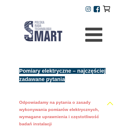
Pomiary elektryczne – najczęściej
zadawane pytania
Odpowiadamy na pytania o zasady
wykonywania pomiarów elektrycznych,
wymagane uprawnienia i częstotliwość
badań instalacji