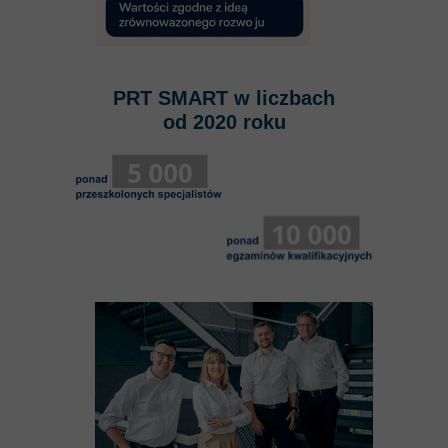
PRT SMART w liczbach
od 2020 roku