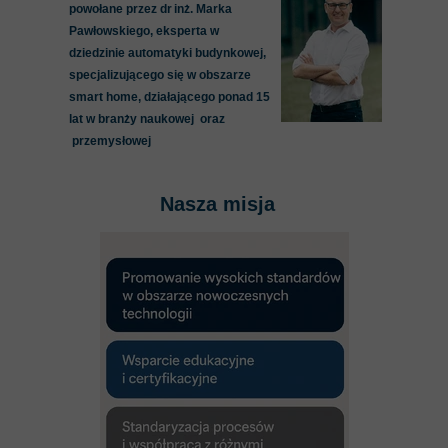
powołane przez dr inż. Marka
Pawłowskiego, eksperta w
dziedzinie automatyki budynkowej,
specjalizującego się w obszarze
smart home, działającego ponad 15
lat w branży naukowej oraz
przemysłowej
Nasza misja