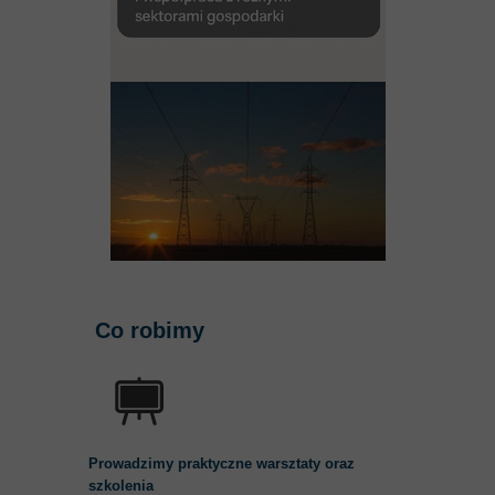
Co robimy
Prowadzimy praktyczne warsztaty oraz
szkolenia