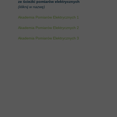
ze ścieżki pomiarów elektrycznych
(kliknij w nazwę)
Akademia Pomiarów Elektrycznych 1
Akademia Pomiarów Elektrycznych 2
Akademia Pomiarów Elektrycznych 3